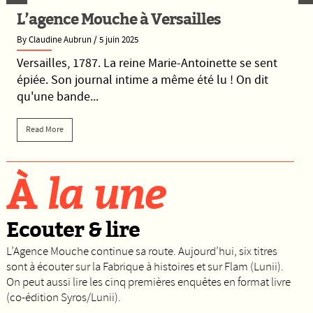
L’agence Mouche à Versailles
By Claudine Aubrun
/ 5 juin 2025
Versailles, 1787. La reine Marie-Antoinette se sent
épiée. Son journal intime a même été lu ! On dit
qu'une bande...
Read More
À
la une
Ecouter & lire
L’Agence Mouche continue sa route. Aujourd’hui, six titres
sont à écouter sur la Fabrique à histoires et sur Flam (Lunii).
On peut aussi lire les cinq premières enquêtes en format livre
(co-édition Syros/Lunii).