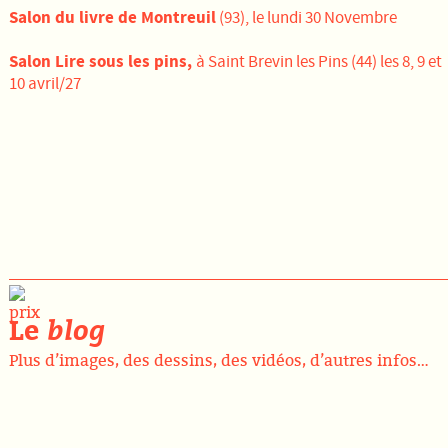
Salon du livre de Montreuil
(93), le lundi 30 Novembre
Salon Lire sous les pins,
à Saint Brevin les Pins (44) les 8, 9 et
10 avril/27
Le
blog
Plus d’images, des dessins, des vidéos, d’autres infos…