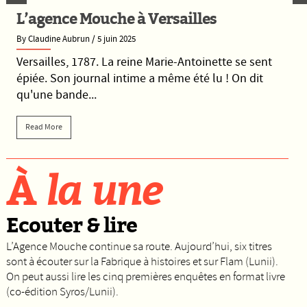
L’agence Mouche à Versailles
By Claudine Aubrun
/ 5 juin 2025
Versailles, 1787. La reine Marie-Antoinette se sent
épiée. Son journal intime a même été lu ! On dit
qu'une bande...
Read More
À
la une
Ecouter & lire
L’Agence Mouche continue sa route. Aujourd’hui, six titres
sont à écouter sur la Fabrique à histoires et sur Flam (Lunii).
On peut aussi lire les cinq premières enquêtes en format livre
(co-édition Syros/Lunii).