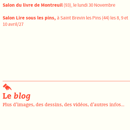
Salon du livre de Montreuil
(93), le lundi 30 Novembre
Salon Lire sous les pins,
à Saint Brevin les Pins (44) les 8, 9 et
10 avril/27
Le
blog
Plus d’images, des dessins, des vidéos, d’autres infos…