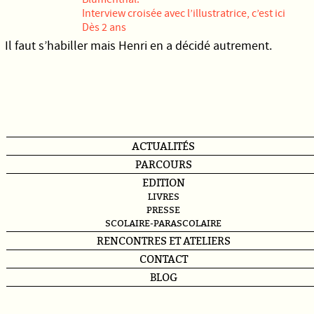
Interview croisée avec l’illustratrice, c’est
ici
Dès 2 ans
Il faut s’habiller mais Henri en a décidé autrement.
ACTUALITÉS
PARCOURS
EDITION
LIVRES
PRESSE
SCOLAIRE-PARASCOLAIRE
RENCONTRES ET ATELIERS
CONTACT
BLOG