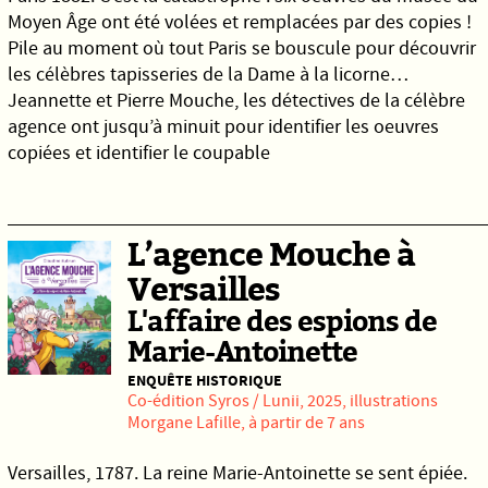
Moyen Âge ont été volées et remplacées par des copies !
Pile au moment où tout Paris se bouscule pour découvrir
les célèbres tapisseries de la Dame à la licorne…
Jeannette et Pierre Mouche, les détectives de la célèbre
agence ont jusqu’à minuit pour identifier les oeuvres
copiées et identifier le coupable
L’agence Mouche à
Versailles
L'affaire des espions de
Marie-Antoinette
ENQUÊTE HISTORIQUE
Co-édition
Syros
/
Lunii
, 2025, illustrations
Morgane Lafille, à partir de 7 ans
Versailles, 1787. La reine Marie-Antoinette se sent épiée.