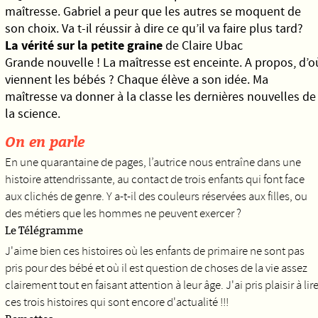
maîtresse. Gabriel a peur que les autres se moquent de
son choix. Va t-il réussir à dire ce qu’il va faire plus tard?
La vérité sur la petite graine
de Claire Ubac
Grande nouvelle ! La maîtresse est enceinte. A propos, d’o
viennent les bébés ? Chaque élève a son idée. Ma
maîtresse va donner à la classe les dernières nouvelles de
la science.
On en parle
En une quarantaine de pages, l’autrice nous entraîne dans une
histoire attendrissante, au contact de trois enfants qui font face
aux clichés de genre. Y a-t-il des couleurs réservées aux filles, ou
des métiers que les hommes ne peuvent exercer ?
Le Télégramme
J'aime bien ces histoires où les enfants de primaire ne sont pas
pris pour des bébé et où il est question de choses de la vie assez
clairement tout en faisant attention à leur âge. J'ai pris plaisir à lir
ces trois histoires qui sont encore d'actualité !!!