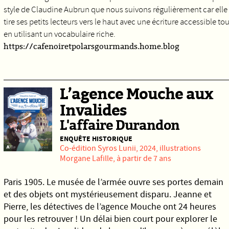
style de Claudine Aubrun que nous suivons régulièrement car elle
tire ses petits lecteurs vers le haut avec une écriture accessible tou
en utilisant un vocabulaire riche.
https://cafenoiretpolarsgourmands.home.blog
L’agence Mouche aux
Invalides
L'affaire Durandon
ENQUÊTE HISTORIQUE
Co-édition
Syros
Lunii
, 2024, illustrations
Morgane Lafille, à partir de 7 ans
Paris 1905. Le musée de l’armée ouvre ses portes demain
et des objets ont mystérieusement disparu. Jeanne et
Pierre, les détectives de l’agence Mouche ont 24 heures
pour les retrouver ! Un délai bien court pour explorer le