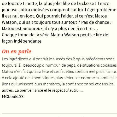
de foot de Linette, la plus jolie fille de la classe ! Treize
joueuses ultra motivées comptent sur lui. Léger problème 
il est nul en foot. Qui pourrait l’aider, si ce n’est Matou
Watson, qui sait toujours tout sur tout ? Pas de chance :
Matou est amoureux, il n’y a plus rien à en tirer…
Chaque tome de la série Matou Watson peut se lire de
façon indépendante
On en parle
Les ingrédients qui ont fait le succès des 2 opus précédents sont
toujours là : beaucoup d'humour, de peps, de situations cocasses
Matou n'en fait qu'à sa tête et ses facéties sont un réel plaisir à lire.
A cela ajouté des thématiques plus sérieuses comme la famille, le
liens qui unissent leurs membres, la confiance en soi et dans les
autres. La bienveillance et le respect d'autrui...
MGbooks33