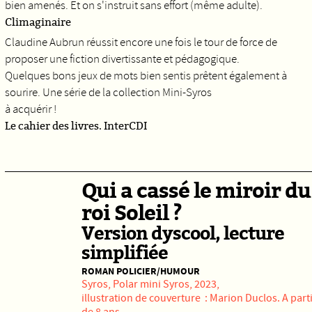
bien amenés. Et on s'instruit sans effort (même adulte).
Climaginaire
Claudine Aubrun réussit encore une fois le tour de force de
proposer une fiction divertissante et pédagogique.
Quelques bons jeux de mots bien sentis prêtent également à
sourire. Une série de la collection Mini-Syros
à acquérir !
Le cahier des livres. InterCDI
Qui a cassé le miroir du
roi Soleil ?
Version dyscool, lecture
simplifiée
ROMAN POLICIER/HUMOUR
Syros
, Polar mini Syros, 2023,
illustration de couverture : Marion Duclos. A part