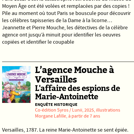
Moyen Âge ont été volées et remplacées par des copies !
Pile au moment où tout Paris se bouscule pour découvrir
les célèbres tapisseries de la Dame à la licorne…
Jeannette et Pierre Mouche, les détectives de la célèbre
agence ont jusqu’à minuit pour identifier les oeuvres
copiées et identifier le coupable
L’agence Mouche à
Versailles
L'affaire des espions de
Marie-Antoinette
ENQUÊTE HISTORIQUE
Co-édition
Syros
/
Lunii
, 2025, illustrations
Morgane Lafille, à partir de 7 ans
Versailles, 1787. La reine Marie-Antoinette se sent épiée.