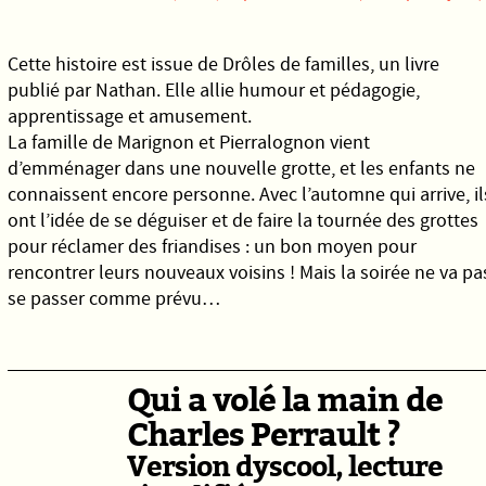
Cette histoire est issue de Drôles de familles, un livre
publié par Nathan. Elle allie humour et pédagogie,
apprentissage et amusement.
La famille de Marignon et Pierralognon vient
d’emménager dans une nouvelle grotte, et les enfants ne
connaissent encore personne. Avec l’automne qui arrive, il
ont l’idée de se déguiser et de faire la tournée des grottes
pour réclamer des friandises : un bon moyen pour
rencontrer leurs nouveaux voisins ! Mais la soirée ne va pa
se passer comme prévu…
Qui a volé la main de
Charles Perrault ?
Version dyscool, lecture