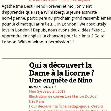
Agathe (ma Best Friend Forever) et moi, on vient
d’apprendre que Freja Wilmsberg, la jeune activiste
norvégienne, participera au prochain grand rassemblemen
pour le climat qui aura lieu… in London ! We absolutely
love in London ! Depuis, nous avons deux idées fixes : 1
Apprendre en anglais la chanson pour le climat 2 Go to
London. With or without permission !!!
Qui a découvert la
Dame à la licorne ?
Une enquête de Nino
ROMAN POLICIER
Mini
Syros
polar, 2019
Illustration de couverture Marion Duclos
Dès 8 ans
Pour découvrir la fiche pédagogique, c’est ici