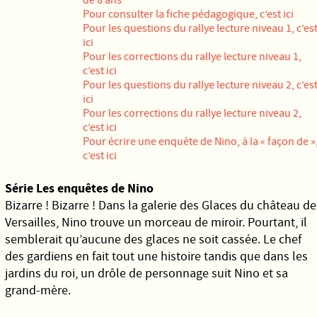
de 8 ans
Pour consulter la fiche pédagogique,
c’est ici
Pour les questions du rallye lecture niveau 1,
c’es
ici
Pour les corrections du rallye lecture niveau 1,
c’est ici
Pour les questions du rallye lecture niveau 2,
c’es
ici
Pour les corrections du rallye lecture niveau 2,
c’est ici
Pour écrire une enquête de Nino, à la « façon de »
c’est ici
Série Les enquêtes de Nino
Bizarre ! Bizarre ! Dans la galerie des Glaces du château de
Versailles, Nino trouve un morceau de miroir. Pourtant, il
semblerait qu’aucune des glaces ne soit cassée. Le chef
des gardiens en fait tout une histoire tandis que dans les
jardins du roi, un drôle de personnage suit Nino et sa
grand-mère.