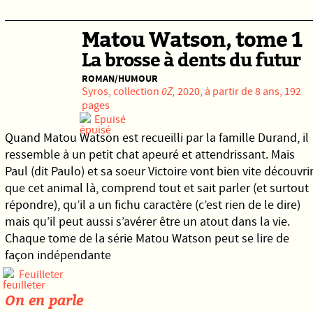
Matou Watson, tome 1
La brosse à dents du futur
ROMAN/HUMOUR
Syros
, collection
0Z,
2020, à partir de 8 ans, 192
pages
Epuisé
Quand Matou Watson est recueilli par la famille Durand, il
ressemble à un petit chat apeuré et attendrissant. Mais
Paul (dit Paulo) et sa soeur Victoire vont bien vite découvri
que cet animal là, comprend tout et sait parler (et surtout
répondre), qu’il a un fichu caractère (c’est rien de le dire)
mais qu’il peut aussi s’avérer être un atout dans la vie.
Chaque tome de la série Matou Watson peut se lire de
façon indépendante
Feuilleter
On en parle