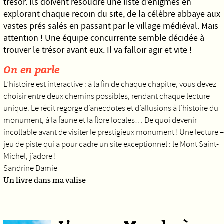
trésor. Ils doivent résoudre une liste d’énigmes en
explorant chaque recoin du site, de la célèbre abbaye aux
vastes prés salés en passant par le village médiéval. Mais
attention ! Une équipe concurrente semble décidée à
trouver le trésor avant eux. Il va falloir agir et vite !
On en parle
L’histoire est interactive : à la fin de chaque chapitre, vous devez
choisir entre deux chemins possibles, rendant chaque lecture
unique. Le récit regorge d’anecdotes et d’allusions à l’histoire du
monument, à la faune et la flore locales… De quoi devenir
incollable avant de visiter le prestigieux monument ! Une lecture –
jeu de piste qui a pour cadre un site exceptionnel : le Mont Saint-
Michel, j’adore !
Sandrine Damie
Un livre dans ma valise