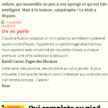
cellule, qui ressemble un peu à une éponge et qui est très
intelligent. Mais à la maison, catastrophe ! Le blob a
disparu.
Feuilleter
On en parle
Claudine Aubrun propose un mini polar où se mêlent mystère et
savoirs scientifiques. Hypatie est un personnage attachant qui
nous apprend avec simplicité de nouvelles choses à chaque
aventure. Une jolie collection à découvrir.
Katell Carrer, Pages des libraires
Cette série, très positive, devrait plaire aux plus jeunes. le plus
chouette, c'est que les lecteurs vont s'intéresser aux sciences san
s'en rendre compte. J'adore !
Suza