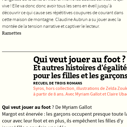
vive ! Elle va donc donc avoir tous les sens en éveil jusqu'à
découvrir ce qui cause ses répétitives coupures de courant dans
cette maison de montagne. Claudine Aubrun a su jouer avec la
montée de la tension narrative et captiver le lecteur.
Ramettes
Qui veut jouer au foot ?
Et autres histoires d'égalité
pour les filles et les garçon
RECUEIL DE TROIS ROMANS
Syros,
hors collection, illustrations de Zelda Zouk
à partir de 8 ans. Avec Myriam Gallot et Claire Uba
Qui veut jouer au foot
? De Myriam Gallot
Margot est énervée : les garçons occupent presque toute l
cour avec leur foot et en plus, ils empêchent les filles d’y